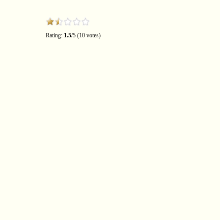
Rating:
1.5
/5 (10 votes)